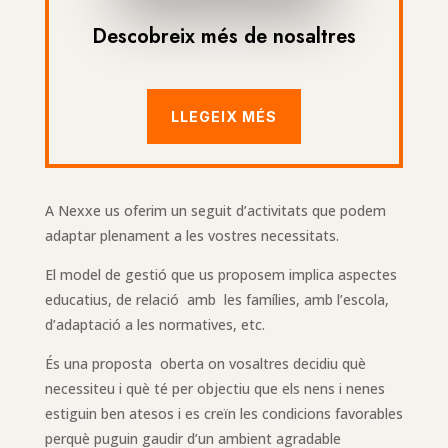
Descobreix més de nosaltres
LLEGEIX MÉS
A Nexxe us oferim un seguit d’activitats que podem
adaptar plenament a les vostres necessitats.
El model de gestió que us proposem implica aspectes
educatius, de relació amb les famílies, amb l’escola,
d’adaptació a les normatives, etc.
És una proposta oberta on vosaltres decidiu què
necessiteu i què té per objectiu que els nens i nenes
estiguin ben atesos i es creïn les condicions favorables
perquè puguin gaudir d’un ambient agradable