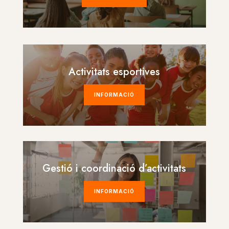
Activitats esportives
INFORMACIÓ
Gestió i coordinació d’activitats
INFORMACIÓ