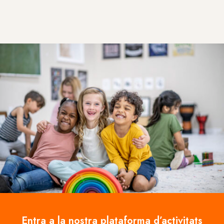
Entra a la nostra plataforma d’activitats