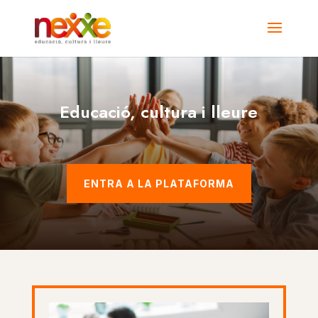
Educació, cultura i lleure
ENTRA A LA PLATAFORMA