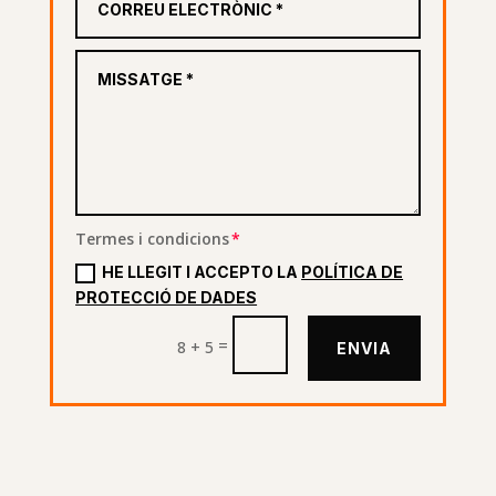
Termes i condicions
HE LLEGIT I ACCEPTO LA
POLÍTICA DE
PROTECCIÓ DE DADES
=
8 + 5
ENVIA