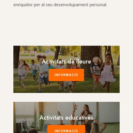
enriquidor per al seu desenvolupament personal.
Activitats de lleure
INFORMACIÓ
Activitats educatives
INFORMACIÓ