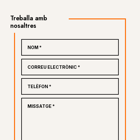
Treballa amb
nosaltres